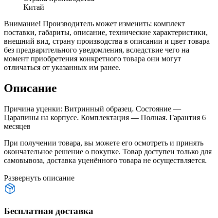
Китай
Внимание! Производитель может изменить: комплект
поставки, габариты, описание, технические характеристики,
внешний вид, страну производства в описании и цвет товара
без предварительного уведомления, вследствие чего на
момент приобретения конкретного товара они могут
отличаться от указанных им ранее.
Описание
Причина уценки: Витринный образец. Состояние —
Царапины на корпусе. Комплектация — Полная. Гарантия 6
месяцев
При получении товара, вы можете его осмотреть и принять
окончательное решение о покупке. Товар доступен только для
самовывоза, доставка уценённого товара не осуществляется.
Развернуть описание
Бесплатная доставка