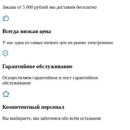
Заказы от 5 000 рублей мы доставим бесплатно
Всегда низкая цена
У нас одна из самых низких цен на рынке электроники
Гарантийное обслуживание
Осуществляем гарантийное и пост гарантийное
обслуживание
Компетентный персонал
Вы выбираете, мы заботимся обо всём остальном