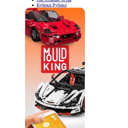
Кубики Рубика