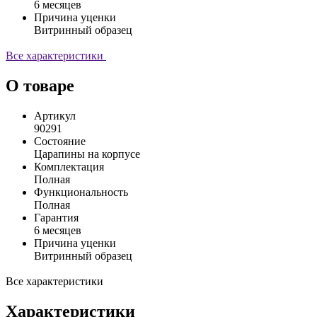
6 месяцев
Причина уценки
Витринный образец
Все характеристики
О товаре
Артикул
90291
Состояние
Царапины на корпусе
Комплектация
Полная
Функциональность
Полная
Гарантия
6 месяцев
Причина уценки
Витринный образец
Все характеристики
Характеристики