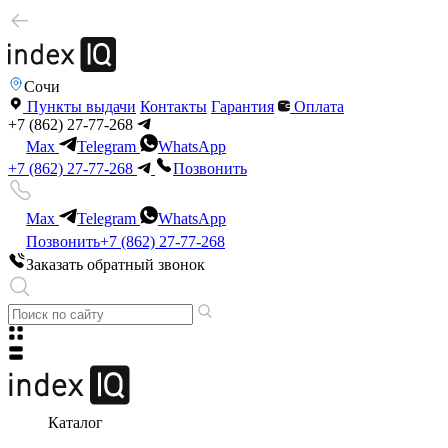
Сочи
Пункты выдачи
Контакты
Гарантия
Оплата
+7 (862) 27-77-268
Max
Telegram
WhatsApp
+7 (862) 27-77-268
Позвонить
Max
Telegram
WhatsApp
Позвонить
+7 (862) 27-77-268
Заказать обратный звонок
Каталог