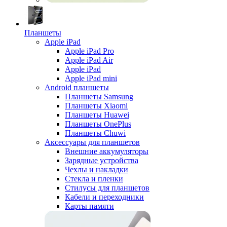
Планшеты
Apple iPad
Apple iPad Pro
Apple iPad Air
Apple iPad
Apple iPad mini
Android планшеты
Планшеты Samsung
Планшеты Xiaomi
Планшеты Huawei
Планшеты OnePlus
Планшеты Chuwi
Аксессуары для планшетов
Внешние аккумуляторы
Зарядные устройства
Чехлы и накладки
Стекла и пленки
Стилусы для планшетов
Кабели и переходники
Карты памяти