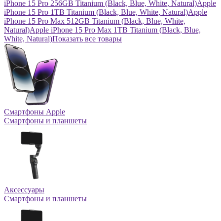
iPhone 15 Pro 256GB Titanium (Black, Blue, White, Natural)
Apple
iPhone 15 Pro 1TB Titanium (Black, Blue, White, Natural)
Apple
iPhone 15 Pro Max 512GB Titanium (Black, Blue, White,
Natural)
Apple iPhone 15 Pro Max 1TB Titanium (Black, Blue,
White, Natural)
Показать все товары
Смартфоны Apple
Смартфоны и планшеты
Аксессуары
Смартфоны и планшеты