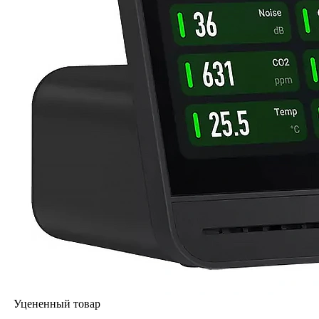
Уцененный товар