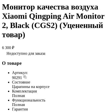
Монитор качества воздуха
Xiaomi Qingping Air Monitor
2, Black (CGS2) (Уцененный
товар)
6 300 ₽
Недоступно для заказа
О товаре
Артикул:
90291
Состояние
Царапины на корпусе
Комплектация
Полная
Функциональность
Полная
Гарантия