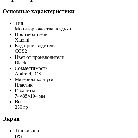
Основные характеристики
Тип
Монитор качества воздуха
Производитель
Xiaomi
Код производителя
CGS2
Цвет от производителя
Black
Совместимость
Android, iOS
Материал корпуса
Пластик
Габариты
74×85×104 мм
Вес
250 гр
Экран
Тип экрана
IPS