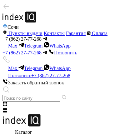
Сочи
Пункты выдачи
Контакты
Гарантия
Оплата
+7 (862) 27-77-268
Max
Telegram
WhatsApp
+7 (862) 27-77-268
Позвонить
Max
Telegram
WhatsApp
Позвонить
+7 (862) 27-77-268
Заказать обратный звонок
Каталог