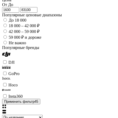
От
До
Популярные ценовые диапазоны
До 18 000
18 000 – 42 000 ₽
42 000 – 59 000 ₽
59 000 ₽ и дороже
Не важно
Популярные бренды
DJI
GoPro
Hoco
Insta360
Применить фильтр
45