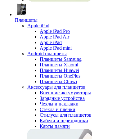
Планшеты
Apple iPad
Apple iPad Pro
Apple iPad Air
Apple iPad
Apple iPad mini
Android планшеты
Планшеты Samsung
Планшеты Xiaomi
Планшеты Huawei
Планшеты OnePlus
Планшеты Chuwi
Аксессуары для планшетов
Внешние аккумуляторы
Зарядные устройства
Чехлы и накладки
Стекла и пленки
Стилусы для планшетов
Кабели и переходники
Карты памяти