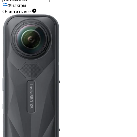
Фильтры
Очистить всё