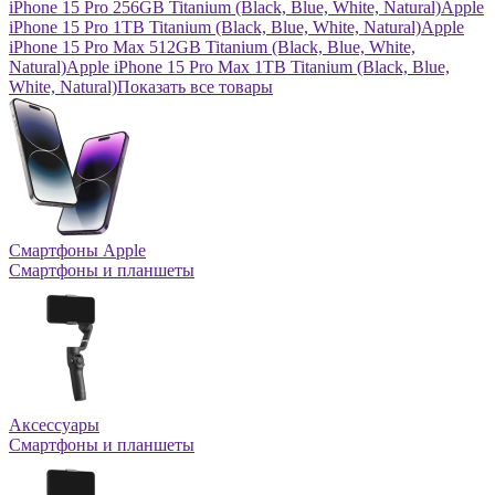
iPhone 15 Pro 256GB Titanium (Black, Blue, White, Natural)
Apple
iPhone 15 Pro 1TB Titanium (Black, Blue, White, Natural)
Apple
iPhone 15 Pro Max 512GB Titanium (Black, Blue, White,
Natural)
Apple iPhone 15 Pro Max 1TB Titanium (Black, Blue,
White, Natural)
Показать все товары
Смартфоны Apple
Смартфоны и планшеты
Аксессуары
Смартфоны и планшеты