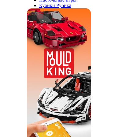
Кубики Рубика