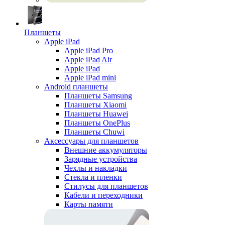
Планшеты
Apple iPad
Apple iPad Pro
Apple iPad Air
Apple iPad
Apple iPad mini
Android планшеты
Планшеты Samsung
Планшеты Xiaomi
Планшеты Huawei
Планшеты OnePlus
Планшеты Chuwi
Аксессуары для планшетов
Внешние аккумуляторы
Зарядные устройства
Чехлы и накладки
Стекла и пленки
Стилусы для планшетов
Кабели и переходники
Карты памяти