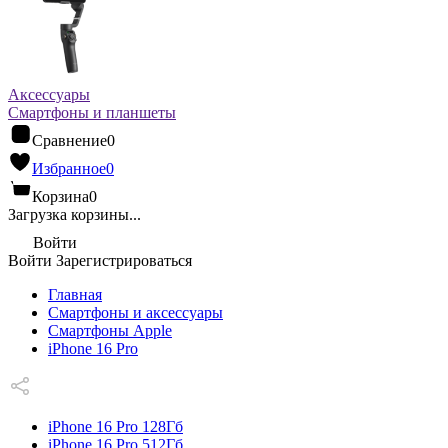
Аксессуары
Смартфоны и планшеты
Сравнение
0
Избранное
0
Корзина
0
Загрузка корзины...
Войти
Войти
Зарегистрироваться
Главная
Смартфоны и аксессуары
Смартфоны Apple
iPhone 16 Pro
iPhone 16 Pro 128Гб
iPhone 16 Pro 512Гб