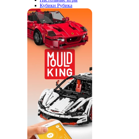
Кубики Рубика