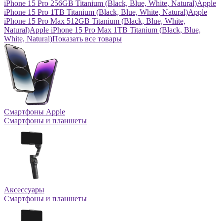
iPhone 15 Pro 256GB Titanium (Black, Blue, White, Natural)
Apple
iPhone 15 Pro 1TB Titanium (Black, Blue, White, Natural)
Apple
iPhone 15 Pro Max 512GB Titanium (Black, Blue, White,
Natural)
Apple iPhone 15 Pro Max 1TB Titanium (Black, Blue,
White, Natural)
Показать все товары
Смартфоны Apple
Смартфоны и планшеты
Аксессуары
Смартфоны и планшеты