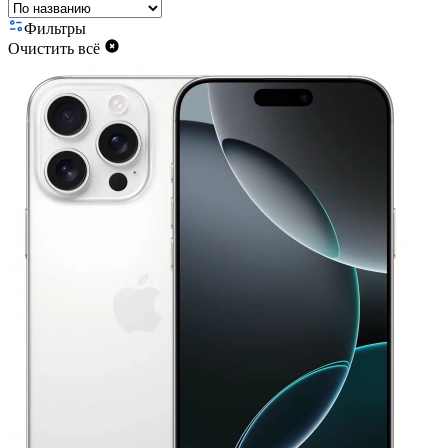
Фильтры
Очистить всё