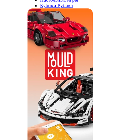
Кубики Рубика