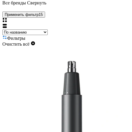
Все бренды
Свернуть
Применить фильтр
15
Фильтры
Очистить всё