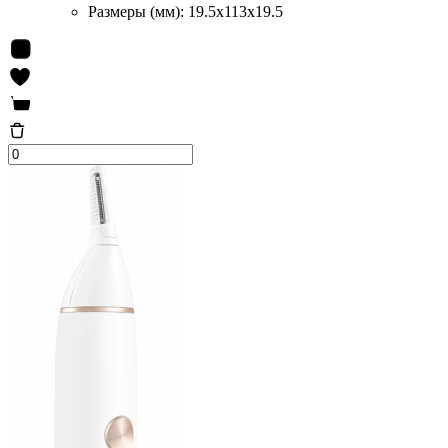
Размеры (мм):
19.5x113x19.5