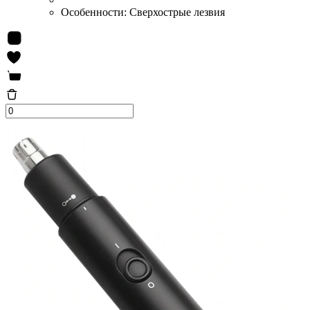
Особенности:
Сверхострые лезвия