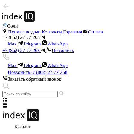
Сочи
Пункты выдачи
Контакты
Гарантия
Оплата
+7 (862) 27-77-268
Max
Telegram
WhatsApp
+7 (862) 27-77-268
Позвонить
Max
Telegram
WhatsApp
Позвонить
+7 (862) 27-77-268
Заказать обратный звонок
Каталог