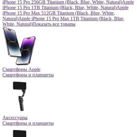
iPhone 15 Pro 256GB Titanium (Black, Blue, White, Natural)
Apple
iPhone 15 Pro 1TB Titanium (Black, Blue, White, Natural)
Apple
iPhone 15 Pro Max 512GB Titanium (Black, Blue, White,
Natural)
Apple iPhone 15 Pro Max 1TB Titanium (Black, Blue,
White, Natural)
Показать все товары
Смартфоны Apple
Смартфоны и планшеты
Аксессуары
Смартфоны и планшеты