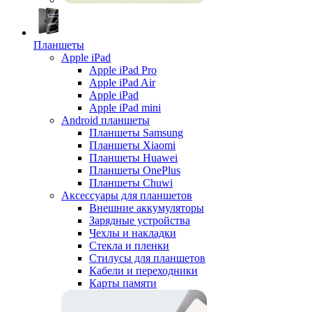
Планшеты
Apple iPad
Apple iPad Pro
Apple iPad Air
Apple iPad
Apple iPad mini
Android планшеты
Планшеты Samsung
Планшеты Xiaomi
Планшеты Huawei
Планшеты OnePlus
Планшеты Chuwi
Аксессуары для планшетов
Внешние аккумуляторы
Зарядные устройства
Чехлы и накладки
Стекла и пленки
Стилусы для планшетов
Кабели и переходники
Карты памяти