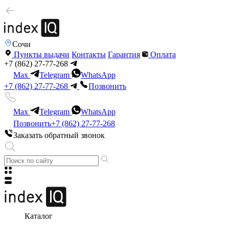
Сочи
Пункты выдачи
Контакты
Гарантия
Оплата
+7 (862) 27-77-268
Max
Telegram
WhatsApp
+7 (862) 27-77-268
Позвонить
Max
Telegram
WhatsApp
Позвонить
+7 (862) 27-77-268
Заказать обратный звонок
Каталог