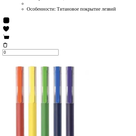
Особенности:
Титановое покрытие лезвий