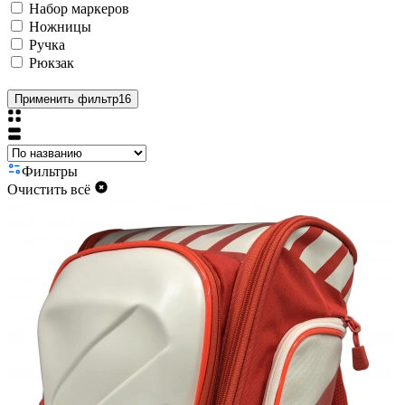
Набор маркеров
Ножницы
Ручка
Рюкзак
Применить фильтр
16
Фильтры
Очистить всё