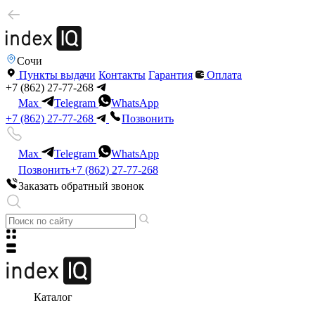
Сочи
Пункты выдачи
Контакты
Гарантия
Оплата
+7 (862) 27-77-268
Max
Telegram
WhatsApp
+7 (862) 27-77-268
Позвонить
Max
Telegram
WhatsApp
Позвонить
+7 (862) 27-77-268
Заказать обратный звонок
Каталог