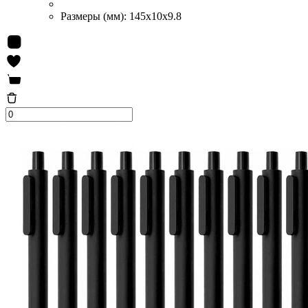
Размеры (мм):
145x10x9.8