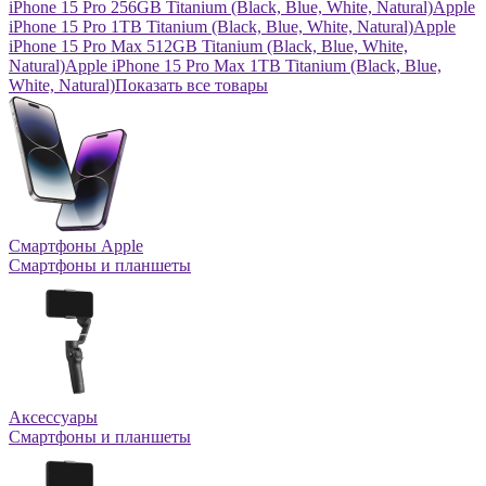
iPhone 15 Pro 256GB Titanium (Black, Blue, White, Natural)
Apple
iPhone 15 Pro 1TB Titanium (Black, Blue, White, Natural)
Apple
iPhone 15 Pro Max 512GB Titanium (Black, Blue, White,
Natural)
Apple iPhone 15 Pro Max 1TB Titanium (Black, Blue,
White, Natural)
Показать все товары
Смартфоны Apple
Смартфоны и планшеты
Аксессуары
Смартфоны и планшеты