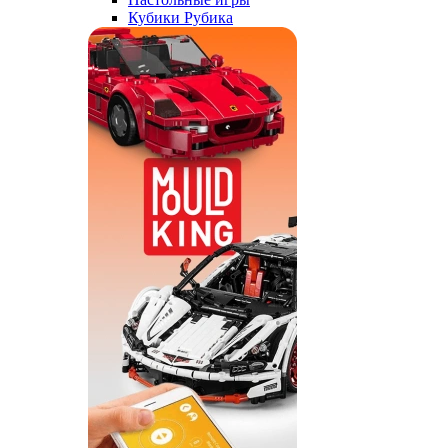
Кубики Рубика