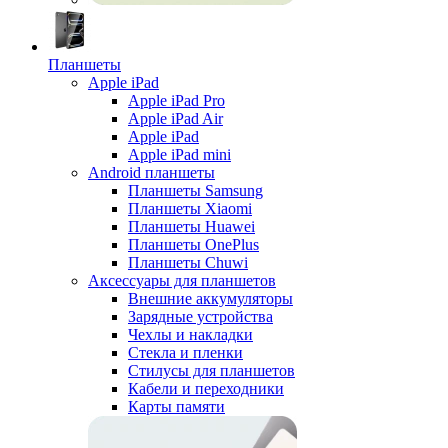
Планшеты
Apple iPad
Apple iPad Pro
Apple iPad Air
Apple iPad
Apple iPad mini
Android планшеты
Планшеты Samsung
Планшеты Xiaomi
Планшеты Huawei
Планшеты OnePlus
Планшеты Chuwi
Аксессуары для планшетов
Внешние аккумуляторы
Зарядные устройства
Чехлы и накладки
Стекла и пленки
Стилусы для планшетов
Кабели и переходники
Карты памяти