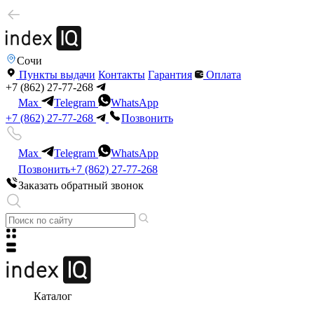
Сочи
Пункты выдачи
Контакты
Гарантия
Оплата
+7 (862) 27-77-268
Max
Telegram
WhatsApp
+7 (862) 27-77-268
Позвонить
Max
Telegram
WhatsApp
Позвонить
+7 (862) 27-77-268
Заказать обратный звонок
Каталог