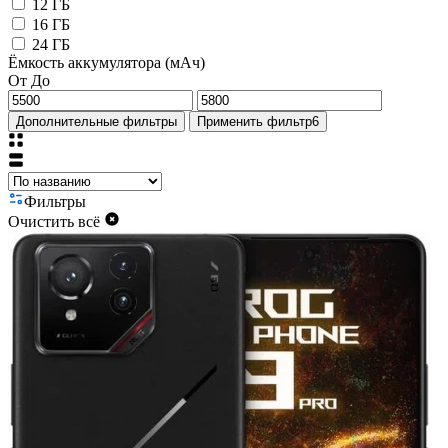
12 ГБ
16 ГБ
24 ГБ
Ёмкость аккумулятора (мАч)
От
До
Дополнительные фильтры
Применить фильтр
6
Фильтры
Очистить всё