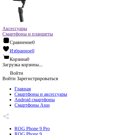
Аксессуары
Смартфоны и планшеты
Сравнение
0
Избранное
0
Корзина
0
Загрузка корзины...
Войти
Войти
Зарегистрироваться
Главная
Смартфоны и аксессуары
Android cмартфоны
Смартфоны Asus
ROG Phone 9 Pro
ROG Phone 9