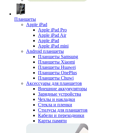
Планшеты
Apple iPad
Apple iPad Pro
Apple iPad Air
Apple iPad
Apple iPad mini
Android планшеты
Планшеты Samsung
Планшеты Xiaomi
Планшеты Huawei
Планшеты OnePlus
Планшеты Chuwi
Аксессуары для планшетов
Внешние аккумуляторы
Зарядные устройства
Чехлы и накладки
Стекла и пленки
Стилусы для планшетов
Кабели и переходники
Карты памяти