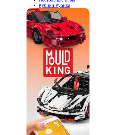
Кубики Рубика