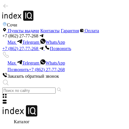
Сочи
Пункты выдачи
Контакты
Гарантия
Оплата
+7 (862) 27-77-268
Max
Telegram
WhatsApp
+7 (862) 27-77-268
Позвонить
Max
Telegram
WhatsApp
Позвонить
+7 (862) 27-77-268
Заказать обратный звонок
Каталог