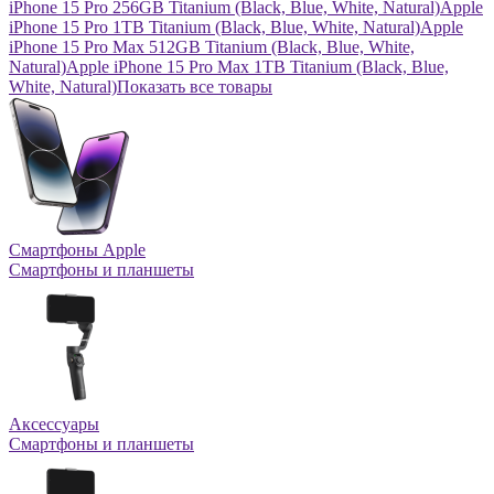
iPhone 15 Pro 256GB Titanium (Black, Blue, White, Natural)
Apple
iPhone 15 Pro 1TB Titanium (Black, Blue, White, Natural)
Apple
iPhone 15 Pro Max 512GB Titanium (Black, Blue, White,
Natural)
Apple iPhone 15 Pro Max 1TB Titanium (Black, Blue,
White, Natural)
Показать все товары
Смартфоны Apple
Смартфоны и планшеты
Аксессуары
Смартфоны и планшеты