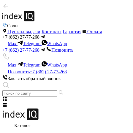
Сочи
Пункты выдачи
Контакты
Гарантия
Оплата
+7 (862) 27-77-268
Max
Telegram
WhatsApp
+7 (862) 27-77-268
Позвонить
Max
Telegram
WhatsApp
Позвонить
+7 (862) 27-77-268
Заказать обратный звонок
Каталог