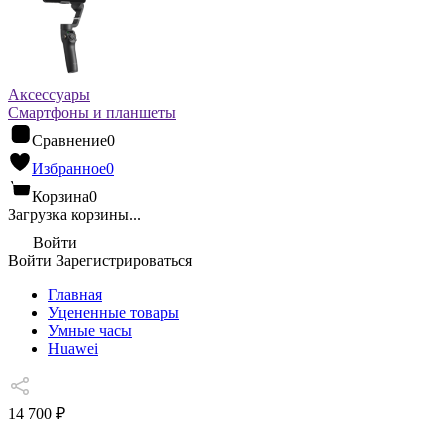
Аксессуары
Смартфоны и планшеты
Сравнение
0
Избранное
0
Корзина
0
Загрузка корзины...
Войти
Войти
Зарегистрироваться
Главная
Уцененные товары
Умные часы
Huawei
14 700 ₽