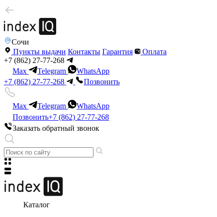
Сочи
Пункты выдачи
Контакты
Гарантия
Оплата
+7 (862) 27-77-268
Max
Telegram
WhatsApp
+7 (862) 27-77-268
Позвонить
Max
Telegram
WhatsApp
Позвонить
+7 (862) 27-77-268
Заказать обратный звонок
Каталог