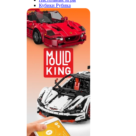
Кубики Рубика