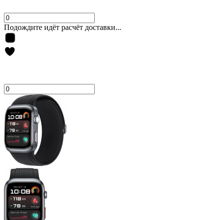
Подождите идёт расчёт доставки...