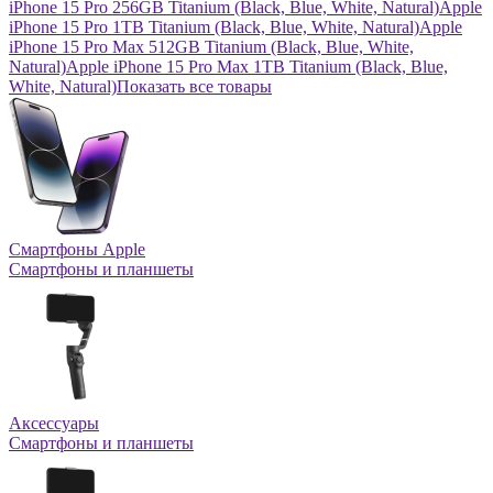
iPhone 15 Pro 256GB Titanium (Black, Blue, White, Natural)
Apple
iPhone 15 Pro 1TB Titanium (Black, Blue, White, Natural)
Apple
iPhone 15 Pro Max 512GB Titanium (Black, Blue, White,
Natural)
Apple iPhone 15 Pro Max 1TB Titanium (Black, Blue,
White, Natural)
Показать все товары
Смартфоны Apple
Смартфоны и планшеты
Аксессуары
Смартфоны и планшеты