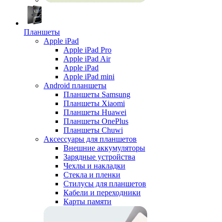
Планшеты
Apple iPad
Apple iPad Pro
Apple iPad Air
Apple iPad
Apple iPad mini
Android планшеты
Планшеты Samsung
Планшеты Xiaomi
Планшеты Huawei
Планшеты OnePlus
Планшеты Chuwi
Аксессуары для планшетов
Внешние аккумуляторы
Зарядные устройства
Чехлы и накладки
Стекла и пленки
Стилусы для планшетов
Кабели и переходники
Карты памяти