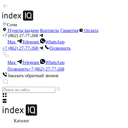
Сочи
Пункты выдачи
Контакты
Гарантия
Оплата
+7 (862) 27-77-268
Max
Telegram
WhatsApp
+7 (862) 27-77-268
Позвонить
Max
Telegram
WhatsApp
Позвонить
+7 (862) 27-77-268
Заказать обратный звонок
Каталог