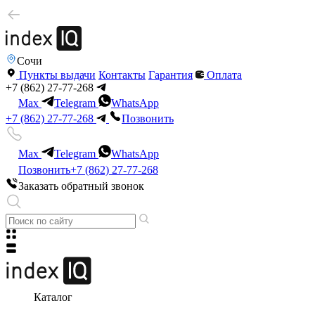
Сочи
Пункты выдачи
Контакты
Гарантия
Оплата
+7 (862) 27-77-268
Max
Telegram
WhatsApp
+7 (862) 27-77-268
Позвонить
Max
Telegram
WhatsApp
Позвонить
+7 (862) 27-77-268
Заказать обратный звонок
Каталог