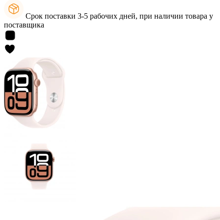
Срок поставки 3-5 рабочих дней, при наличии товара у
поставщика