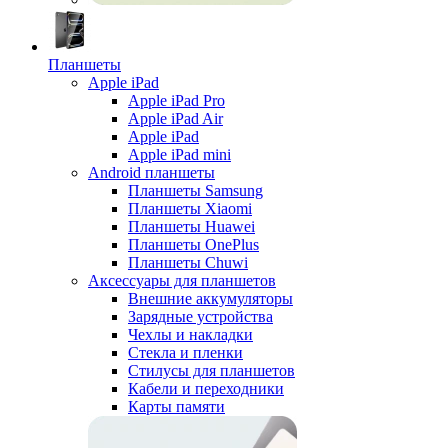
Планшеты
Apple iPad
Apple iPad Pro
Apple iPad Air
Apple iPad
Apple iPad mini
Android планшеты
Планшеты Samsung
Планшеты Xiaomi
Планшеты Huawei
Планшеты OnePlus
Планшеты Chuwi
Аксессуары для планшетов
Внешние аккумуляторы
Зарядные устройства
Чехлы и накладки
Стекла и пленки
Стилусы для планшетов
Кабели и переходники
Карты памяти