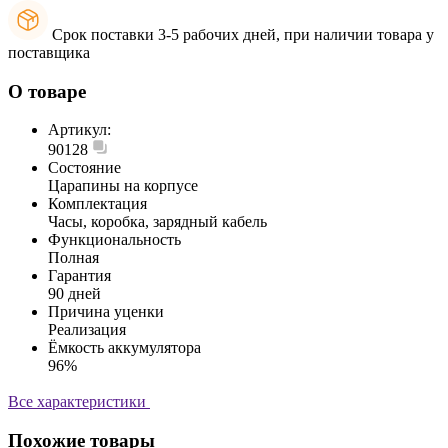
Срок поставки 3-5 рабочих дней, при наличии товара у
поставщика
О товаре
Артикул:
90128
Состояние
Царапины на корпусе
Комплектация
Часы, коробка, зарядный кабель
Функциональность
Полная
Гарантия
90 дней
Причина уценки
Реализация
Ёмкость аккумулятора
96%
Все характеристики
Похожие товары