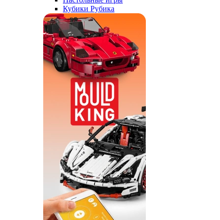
Кубики Рубика