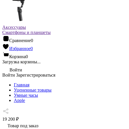
Аксессуары
Смартфоны и планшеты
Сравнение
0
Избранное
0
Корзина
0
Загрузка корзины...
Войти
Войти
Зарегистрироваться
Главная
Уцененные товары
Умные часы
Apple
19 200 ₽
Товар под заказ