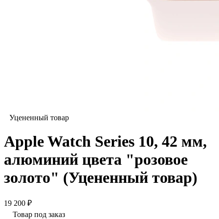
Уцененный товар
Apple Watch Series 10, 42 мм,
алюминий цвета "розовое
золото" (Уцененный товар)
19 200 ₽
Товар под заказ