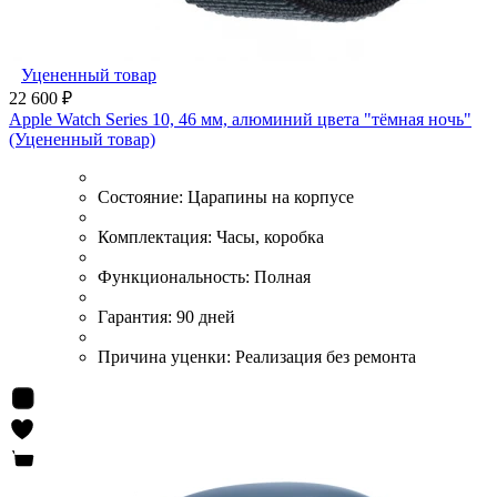
Уцененный товар
22 600 ₽
Apple Watch Series 10, 46 мм, алюминий цвета "тёмная ночь"
(Уцененный товар)
Состояние:
Царапины на корпусе
Комплектация:
Часы, коробка
Функциональность:
Полная
Гарантия:
90 дней
Причина уценки:
Реализация без ремонта