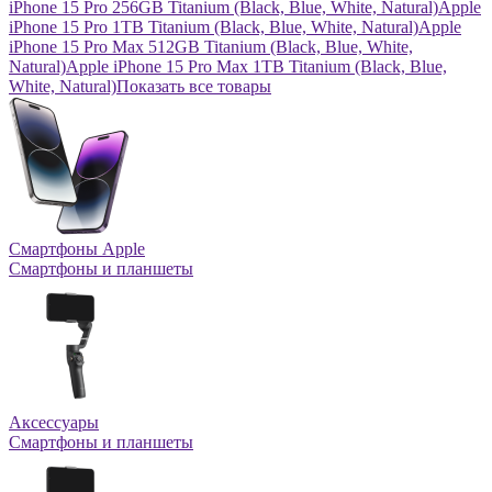
iPhone 15 Pro 256GB Titanium (Black, Blue, White, Natural)
Apple
iPhone 15 Pro 1TB Titanium (Black, Blue, White, Natural)
Apple
iPhone 15 Pro Max 512GB Titanium (Black, Blue, White,
Natural)
Apple iPhone 15 Pro Max 1TB Titanium (Black, Blue,
White, Natural)
Показать все товары
Смартфоны Apple
Смартфоны и планшеты
Аксессуары
Смартфоны и планшеты