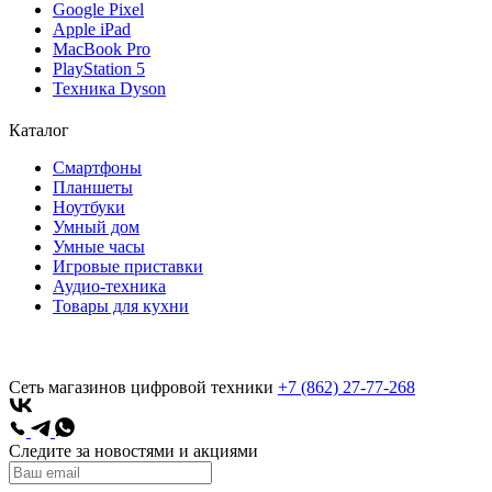
Google Pixel
Apple iPad
MacBook Pro
PlayStation 5
Техника Dyson
Каталог
Смартфоны
Планшеты
Ноутбуки
Умный дом
Умные часы
Игровые приставки
Аудио-техника
Товары для кухни
Сеть магазинов цифровой техники
+7 (862) 27-77-268
Следите за новостями и акциями