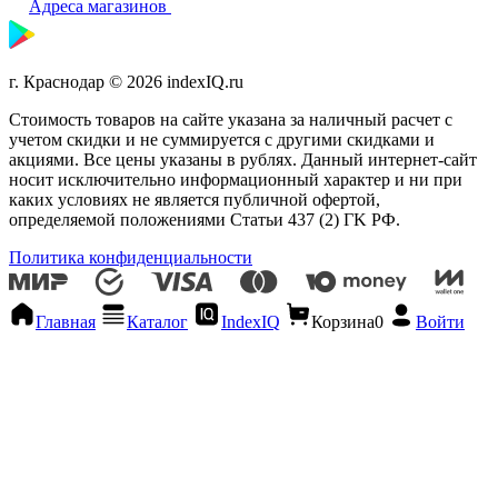
Адреса магазинов
г. Краснодар © 2026 indexIQ.ru
Стоимость товаров на сайте указана за наличный расчет с
учетом скидки и не суммируется с другими скидками и
акциями. Все цены указаны в рублях. Данный интернет-сайт
носит исключительно информационный характер и ни при
каких условиях не является публичной офертой,
определяемой положениями Статьи 437 (2) ГK РФ.
Политика конфиденциальности
Главная
Каталог
IndexIQ
Корзина
0
Войти