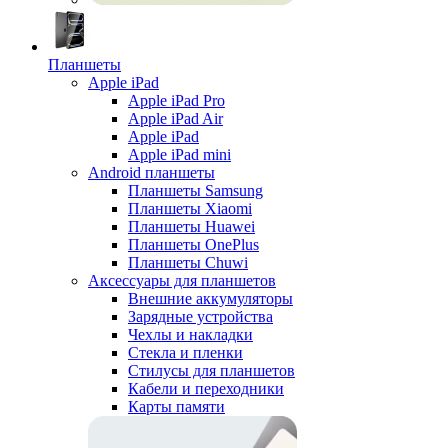
Планшеты
Apple iPad
Apple iPad Pro
Apple iPad Air
Apple iPad
Apple iPad mini
Android планшеты
Планшеты Samsung
Планшеты Xiaomi
Планшеты Huawei
Планшеты OnePlus
Планшеты Chuwi
Аксессуары для планшетов
Внешние аккумуляторы
Зарядные устройства
Чехлы и накладки
Стекла и пленки
Стилусы для планшетов
Кабели и переходники
Карты памяти