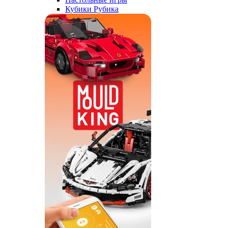
Кубики Рубика