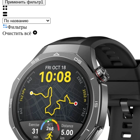
Применить фильтр
1
Фильтры
Очистить всё