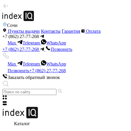
Сочи
Пункты выдачи
Контакты
Гарантия
Оплата
+7 (862) 27-77-268
Max
Telegram
WhatsApp
+7 (862) 27-77-268
Позвонить
Max
Telegram
WhatsApp
Позвонить
+7 (862) 27-77-268
Заказать обратный звонок
Каталог