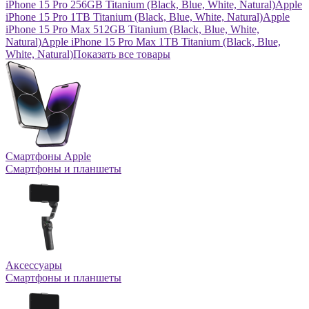
iPhone 15 Pro 256GB Titanium (Black, Blue, White, Natural)
Apple
iPhone 15 Pro 1TB Titanium (Black, Blue, White, Natural)
Apple
iPhone 15 Pro Max 512GB Titanium (Black, Blue, White,
Natural)
Apple iPhone 15 Pro Max 1TB Titanium (Black, Blue,
White, Natural)
Показать все товары
Смартфоны Apple
Смартфоны и планшеты
Аксессуары
Смартфоны и планшеты