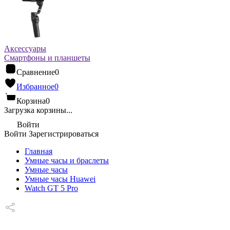
Аксессуары
Смартфоны и планшеты
Сравнение
0
Избранное
0
Корзина
0
Загрузка корзины...
Войти
Войти
Зарегистрироваться
Главная
Умные часы и браслеты
Умные часы
Умные часы Huawei
Watch GT 5 Pro