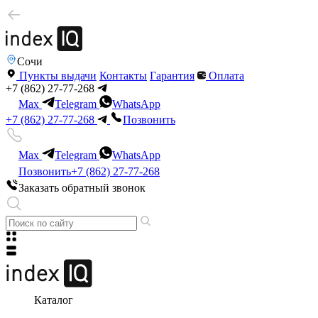
Сочи
Пункты выдачи
Контакты
Гарантия
Оплата
+7 (862) 27-77-268
Max
Telegram
WhatsApp
+7 (862) 27-77-268
Позвонить
Max
Telegram
WhatsApp
Позвонить
+7 (862) 27-77-268
Заказать обратный звонок
Каталог