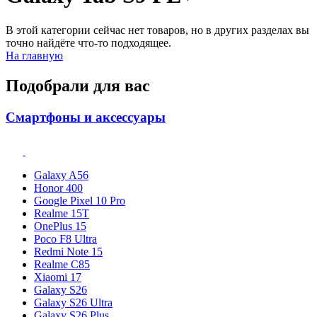
В этой категории сейчас нет товаров, но в других разделах вы
точно найдёте что-то подходящее.
На главную
Подобрали для вас
Смартфоны и аксессуары
Galaxy A56
Honor 400
Google Pixel 10 Pro
Realme 15T
OnePlus 15
Poco F8 Ultra
Redmi Note 15
Realme C85
Xiaomi 17
Galaxy S26
Galaxy S26 Ultra
Galaxy S26 Plus