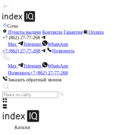
Сочи
Пункты выдачи
Контакты
Гарантия
Оплата
+7 (862) 27-77-268
Max
Telegram
WhatsApp
+7 (862) 27-77-268
Позвонить
Max
Telegram
WhatsApp
Позвонить
+7 (862) 27-77-268
Заказать обратный звонок
Каталог