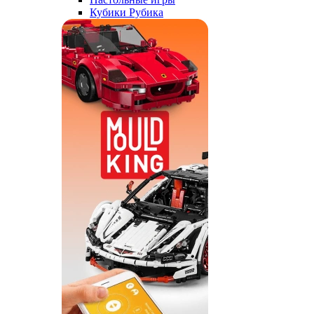
Кубики Рубика