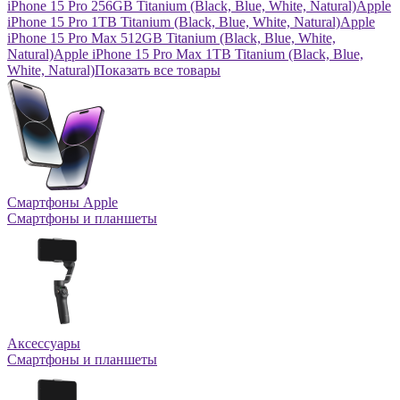
iPhone 15 Pro 256GB Titanium (Black, Blue, White, Natural)
Apple
iPhone 15 Pro 1TB Titanium (Black, Blue, White, Natural)
Apple
iPhone 15 Pro Max 512GB Titanium (Black, Blue, White,
Natural)
Apple iPhone 15 Pro Max 1TB Titanium (Black, Blue,
White, Natural)
Показать все товары
Смартфоны Apple
Смартфоны и планшеты
Аксессуары
Смартфоны и планшеты