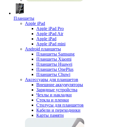
Планшеты
Apple iPad
Apple iPad Pro
Apple iPad Air
Apple iPad
Apple iPad mini
Android планшеты
Планшеты Samsung
Планшеты Xiaomi
Планшеты Huawei
Планшеты OnePlus
Планшеты Chuwi
Аксессуары для планшетов
Внешние аккумуляторы
Зарядные устройства
Чехлы и накладки
Стекла и пленки
Стилусы для планшетов
Кабели и переходники
Карты памяти