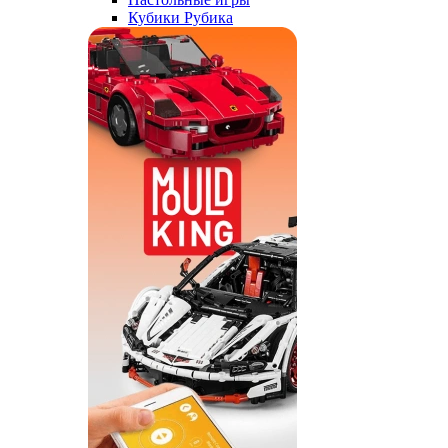
Кубики Рубика