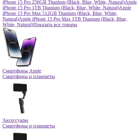
iPhone 15 Pro 256GB Titanium (Black, Blue, White, Natural)
Apple
iPhone 15 Pro 1TB Titanium (Black, Blue, White, Natural)
Apple
iPhone 15 Pro Max 512GB Titanium (Black, Blue, White,
Natural)
Apple iPhone 15 Pro Max 1TB Titanium (Black, Blue,
White, Natural)
Показать все товары
Смартфоны Apple
Смартфоны и планшеты
Аксессуары
Смартфоны и планшеты