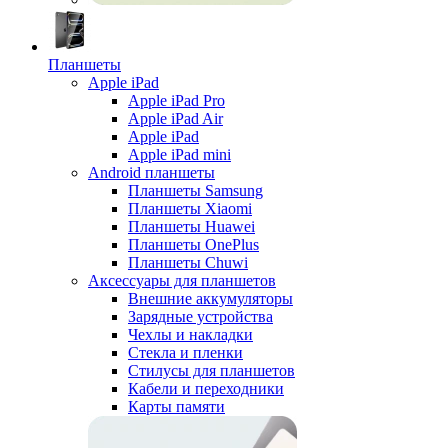
Планшеты
Apple iPad
Apple iPad Pro
Apple iPad Air
Apple iPad
Apple iPad mini
Android планшеты
Планшеты Samsung
Планшеты Xiaomi
Планшеты Huawei
Планшеты OnePlus
Планшеты Chuwi
Аксессуары для планшетов
Внешние аккумуляторы
Зарядные устройства
Чехлы и накладки
Стекла и пленки
Стилусы для планшетов
Кабели и переходники
Карты памяти