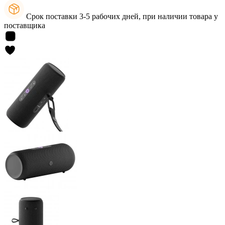
Срок поставки 3-5 рабочих дней, при наличии товара у
поставщика