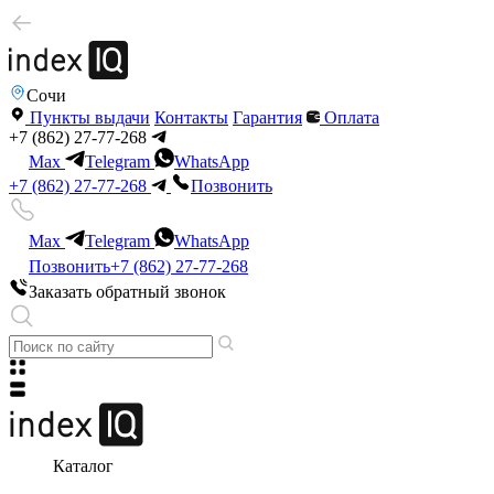
Сочи
Пункты выдачи
Контакты
Гарантия
Оплата
+7 (862) 27-77-268
Max
Telegram
WhatsApp
+7 (862) 27-77-268
Позвонить
Max
Telegram
WhatsApp
Позвонить
+7 (862) 27-77-268
Заказать обратный звонок
Каталог