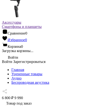
Аксессуары
Смартфоны и планшеты
Сравнение
0
Избранное
0
Корзина
0
Загрузка корзины...
Войти
Войти
Зарегистрироваться
Главная
Уцененные товары
Аудио
Беспроводная акустика
6 800 ₽
9 990
Товар под заказ