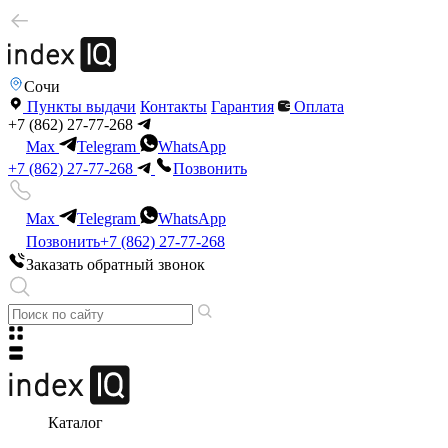
Сочи
Пункты выдачи
Контакты
Гарантия
Оплата
+7 (862) 27-77-268
Max
Telegram
WhatsApp
+7 (862) 27-77-268
Позвонить
Max
Telegram
WhatsApp
Позвонить
+7 (862) 27-77-268
Заказать обратный звонок
Каталог