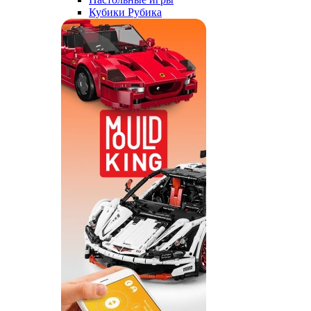
Кубики Рубика