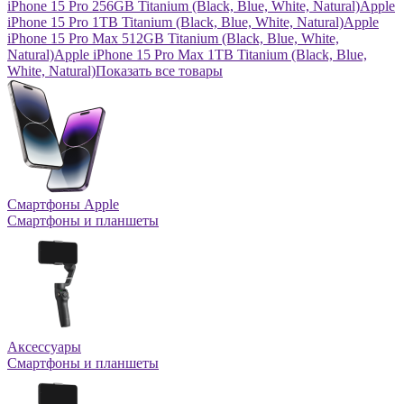
iPhone 15 Pro 256GB Titanium (Black, Blue, White, Natural)
Apple
iPhone 15 Pro 1TB Titanium (Black, Blue, White, Natural)
Apple
iPhone 15 Pro Max 512GB Titanium (Black, Blue, White,
Natural)
Apple iPhone 15 Pro Max 1TB Titanium (Black, Blue,
White, Natural)
Показать все товары
Смартфоны Apple
Смартфоны и планшеты
Аксессуары
Смартфоны и планшеты