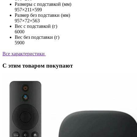
Размеры с подставкой (мм)
957×211×599
Размер без подставки (мм)
957×72×563
Вес с подставкой (г)
6000
Вес без подставки (г)
5900
Все характеристики
С этим товаром покупают