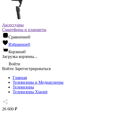
Аксессуары
Смартфоны и планшеты
Сравнение
0
Избранное
0
Корзина
0
Загрузка корзины...
Войти
Войти
Зарегистрироваться
Главная
Телевизоры и Медиаплееры
Телевизоры
Телевизоры Xiaomi
26 600 ₽