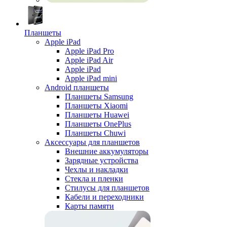
Планшеты
Apple iPad
Apple iPad Pro
Apple iPad Air
Apple iPad
Apple iPad mini
Android планшеты
Планшеты Samsung
Планшеты Xiaomi
Планшеты Huawei
Планшеты OnePlus
Планшеты Chuwi
Аксессуары для планшетов
Внешние аккумуляторы
Зарядные устройства
Чехлы и накладки
Стекла и пленки
Стилусы для планшетов
Кабели и переходники
Карты памяти