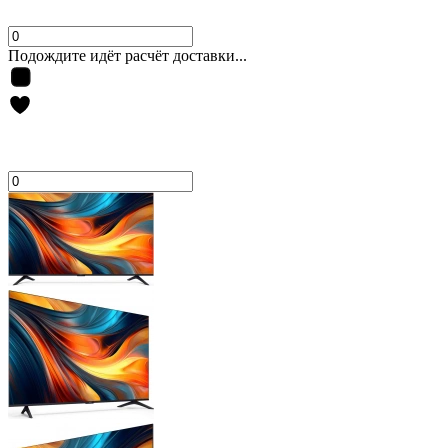
Подождите идёт расчёт доставки...