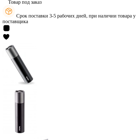
Товар под заказ
Срок поставки 3-5 рабочих дней, при наличии товара у
поставщика