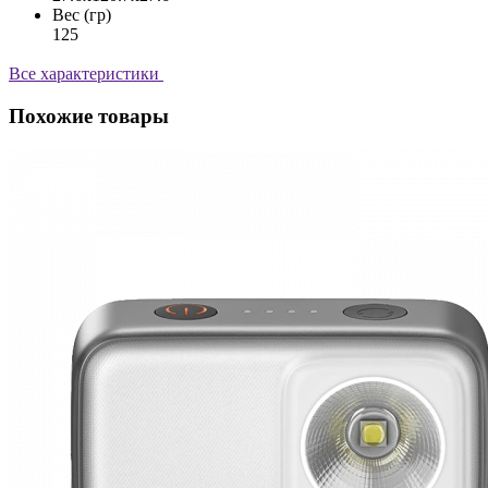
Вес (гр)
125
Все характеристики
Похожие товары