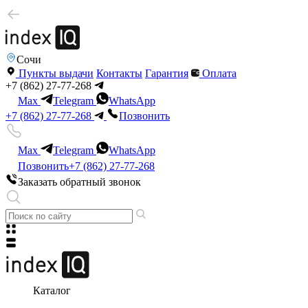
Сочи
Пункты выдачи
Контакты
Гарантия
Оплата
+7 (862) 27-77-268
Max
Telegram
WhatsApp
+7 (862) 27-77-268
Позвонить
Max
Telegram
WhatsApp
Позвонить
+7 (862) 27-77-268
Заказать обратный звонок
Каталог