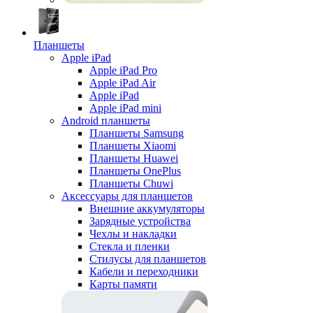
Планшеты
Apple iPad
Apple iPad Pro
Apple iPad Air
Apple iPad
Apple iPad mini
Android планшеты
Планшеты Samsung
Планшеты Xiaomi
Планшеты Huawei
Планшеты OnePlus
Планшеты Chuwi
Аксессуары для планшетов
Внешние аккумуляторы
Зарядные устройства
Чехлы и накладки
Стекла и пленки
Стилусы для планшетов
Кабели и переходники
Карты памяти