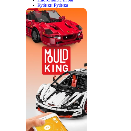
Кубики Рубика