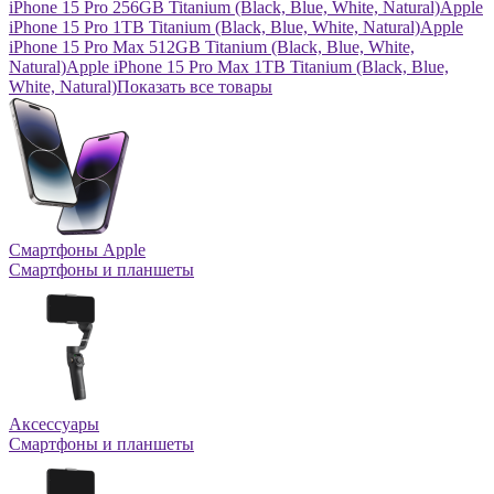
iPhone 15 Pro 256GB Titanium (Black, Blue, White, Natural)
Apple
iPhone 15 Pro 1TB Titanium (Black, Blue, White, Natural)
Apple
iPhone 15 Pro Max 512GB Titanium (Black, Blue, White,
Natural)
Apple iPhone 15 Pro Max 1TB Titanium (Black, Blue,
White, Natural)
Показать все товары
Смартфоны Apple
Смартфоны и планшеты
Аксессуары
Смартфоны и планшеты