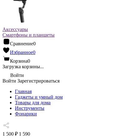
Аксессуары
Смартфоны и планшеты
Сравнение
0
Избранное
0
Корзина
0
Загрузка корзины...
Войти
Войти
Зарегистрироваться
Главная
Гаджеты и умный дом
Товары для дома
Инструменты
Фонарики
1 500 ₽
1 590