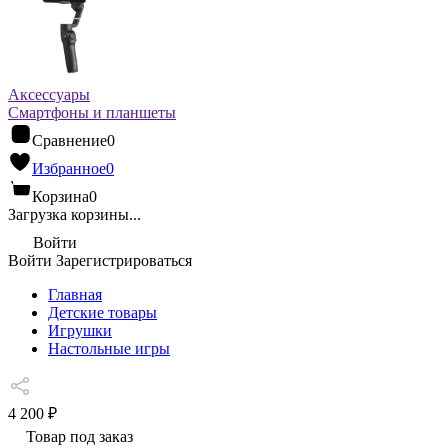
Аксессуары
Смартфоны и планшеты
Сравнение
0
Избранное
0
Корзина
0
Загрузка корзины...
Войти
Войти
Зарегистрироваться
Главная
Детские товары
Игрушки
Настольные игры
4 200 ₽
Товар под заказ