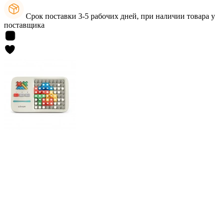
Срок поставки 3-5 рабочих дней, при наличии товара у
поставщика