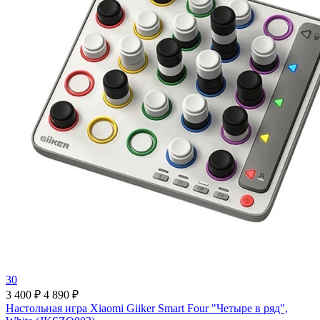
30
3 400 ₽
4 890 ₽
Настольная игра Xiaomi Giiker Smart Four "Четыре в ряд",