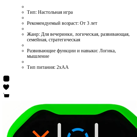
Тип:
Настольная игра
Рекомендуемый возраст:
От 3 лет
Жанр:
Для вечеринки, логическая, развивающая,
семейная, стратегическая
Развивающие функции и навыки:
Логика,
мышление
Тип питания:
2хАА