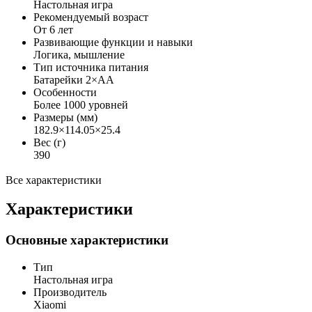
Настольная игра
Рекомендуемый возраст
От 6 лет
Развивающие функции и навыки
Логика, мышление
Тип источника питания
Батарейки 2×AA
Особенности
Более 1000 уровней
Размеры (мм)
182.9×114.05×25.4
Вес (г)
390
Все характеристики
Характеристики
Основные характеристики
Тип
Настольная игра
Производитель
Xiaomi