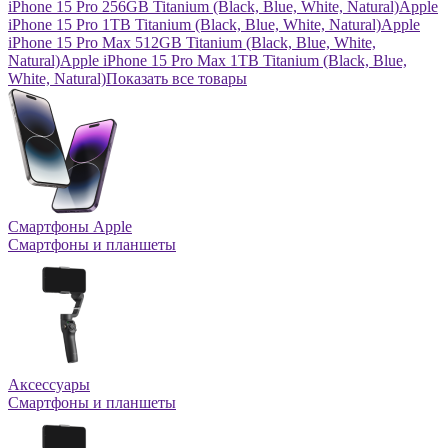
iPhone 15 Pro 256GB Titanium (Black, Blue, White, Natural)
Apple
iPhone 15 Pro 1TB Titanium (Black, Blue, White, Natural)
Apple
iPhone 15 Pro Max 512GB Titanium (Black, Blue, White,
Natural)
Apple iPhone 15 Pro Max 1TB Titanium (Black, Blue,
White, Natural)
Показать все товары
Смартфоны Apple
Смартфоны и планшеты
Аксессуары
Смартфоны и планшеты