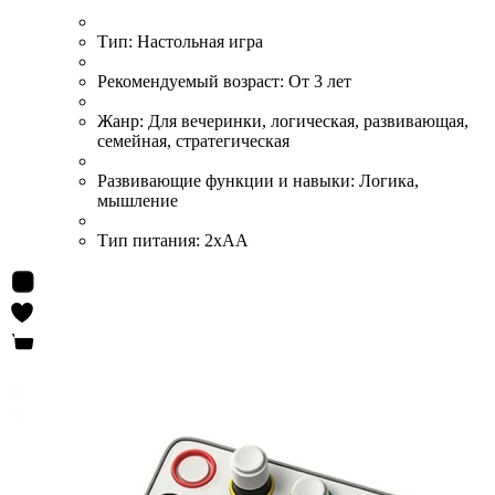
Тип:
Настольная игра
Рекомендуемый возраст:
От 3 лет
Жанр:
Для вечеринки, логическая, развивающая,
семейная, стратегическая
Развивающие функции и навыки:
Логика,
мышление
Тип питания:
2хАА