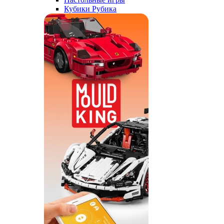
Кубики Рубика