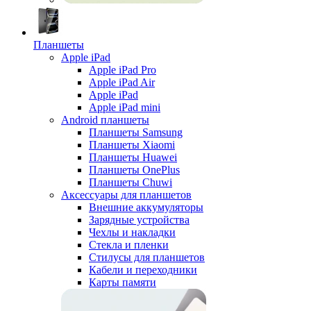
Планшеты
Apple iPad
Apple iPad Pro
Apple iPad Air
Apple iPad
Apple iPad mini
Android планшеты
Планшеты Samsung
Планшеты Xiaomi
Планшеты Huawei
Планшеты OnePlus
Планшеты Chuwi
Аксессуары для планшетов
Внешние аккумуляторы
Зарядные устройства
Чехлы и накладки
Стекла и пленки
Стилусы для планшетов
Кабели и переходники
Карты памяти