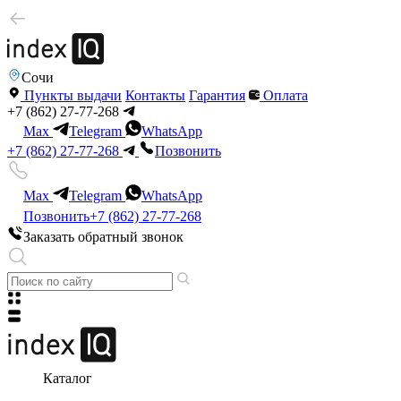
Сочи
Пункты выдачи
Контакты
Гарантия
Оплата
+7 (862) 27-77-268
Max
Telegram
WhatsApp
+7 (862) 27-77-268
Позвонить
Max
Telegram
WhatsApp
Позвонить
+7 (862) 27-77-268
Заказать обратный звонок
Каталог