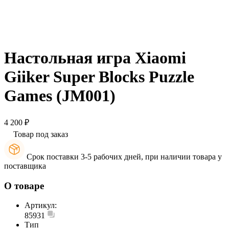
Настольная игра Xiaomi
Giiker Super Blocks Puzzle
Games (JM001)
4 200 ₽
Товар под заказ
Срок поставки 3-5 рабочих дней, при наличии товара у
поставщика
О товаре
Артикул:
85931
Тип