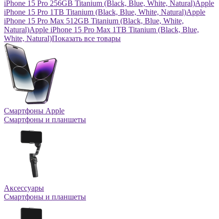
iPhone 15 Pro 256GB Titanium (Black, Blue, White, Natural)
Apple
iPhone 15 Pro 1TB Titanium (Black, Blue, White, Natural)
Apple
iPhone 15 Pro Max 512GB Titanium (Black, Blue, White,
Natural)
Apple iPhone 15 Pro Max 1TB Titanium (Black, Blue,
White, Natural)
Показать все товары
Смартфоны Apple
Смартфоны и планшеты
Аксессуары
Смартфоны и планшеты