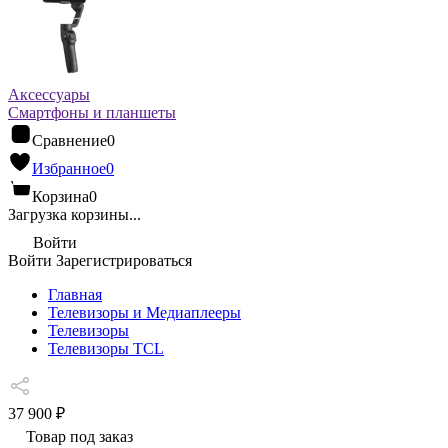
Аксессуары
Смартфоны и планшеты
Сравнение
0
Избранное
0
Корзина
0
Загрузка корзины...
Войти
Войти
Зарегистрироваться
Главная
Телевизоры и Медиаплееры
Телевизоры
Телевизоры TCL
37 900 ₽
Товар под заказ