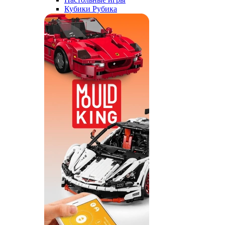
Кубики Рубика