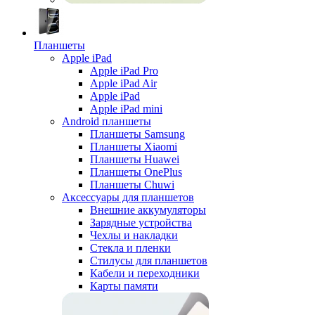
Планшеты
Apple iPad
Apple iPad Pro
Apple iPad Air
Apple iPad
Apple iPad mini
Android планшеты
Планшеты Samsung
Планшеты Xiaomi
Планшеты Huawei
Планшеты OnePlus
Планшеты Chuwi
Аксессуары для планшетов
Внешние аккумуляторы
Зарядные устройства
Чехлы и накладки
Стекла и пленки
Стилусы для планшетов
Кабели и переходники
Карты памяти