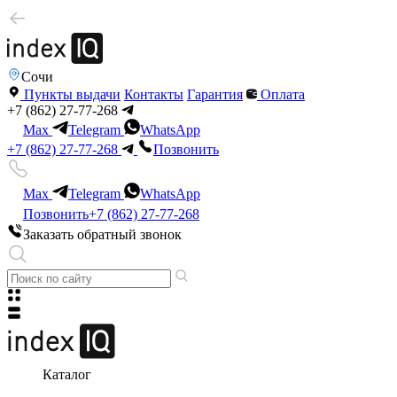
Сочи
Пункты выдачи
Контакты
Гарантия
Оплата
+7 (862) 27-77-268
Max
Telegram
WhatsApp
+7 (862) 27-77-268
Позвонить
Max
Telegram
WhatsApp
Позвонить
+7 (862) 27-77-268
Заказать обратный звонок
Каталог