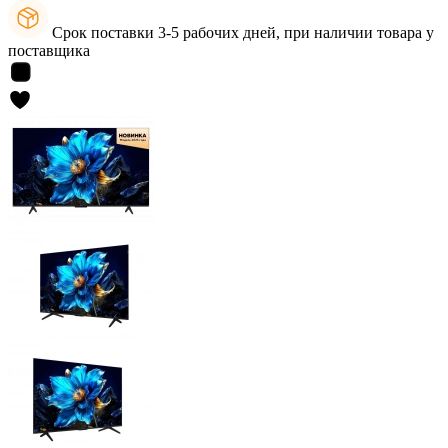
Срок поставки 3-5 рабочих дней, при наличии товара у
поставщика