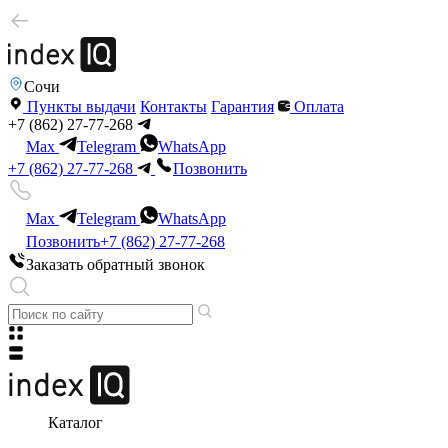
Сочи
Пункты выдачи
Контакты
Гарантия
Оплата
+7 (862) 27-77-268
Max
Telegram
WhatsApp
+7 (862) 27-77-268
Позвонить
Max
Telegram
WhatsApp
Позвонить
+7 (862) 27-77-268
Заказать обратный звонок
Каталог