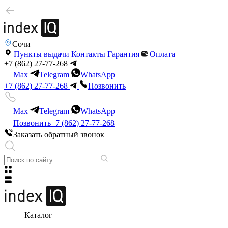
Сочи
Пункты выдачи
Контакты
Гарантия
Оплата
+7 (862) 27-77-268
Max
Telegram
WhatsApp
+7 (862) 27-77-268
Позвонить
Max
Telegram
WhatsApp
Позвонить
+7 (862) 27-77-268
Заказать обратный звонок
Каталог