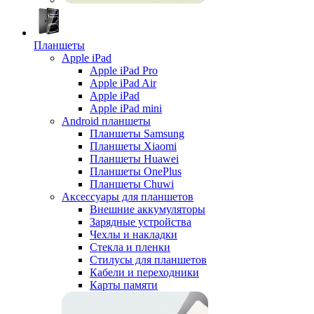
Планшеты
Apple iPad
Apple iPad Pro
Apple iPad Air
Apple iPad
Apple iPad mini
Android планшеты
Планшеты Samsung
Планшеты Xiaomi
Планшеты Huawei
Планшеты OnePlus
Планшеты Chuwi
Аксессуары для планшетов
Внешние аккумуляторы
Зарядные устройства
Чехлы и накладки
Стекла и пленки
Стилусы для планшетов
Кабели и переходники
Карты памяти