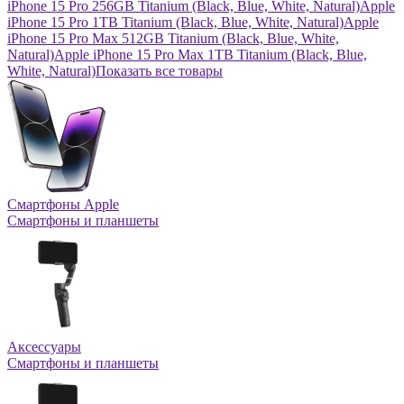
iPhone 15 Pro 256GB Titanium (Black, Blue, White, Natural)
Apple
iPhone 15 Pro 1TB Titanium (Black, Blue, White, Natural)
Apple
iPhone 15 Pro Max 512GB Titanium (Black, Blue, White,
Natural)
Apple iPhone 15 Pro Max 1TB Titanium (Black, Blue,
White, Natural)
Показать все товары
Смартфоны Apple
Смартфоны и планшеты
Аксессуары
Смартфоны и планшеты