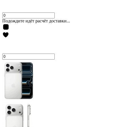
Подождите идёт расчёт доставки...