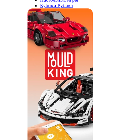
Кубики Рубика