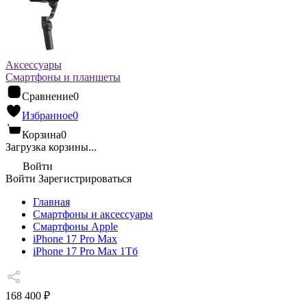
Аксессуары
Смартфоны и планшеты
Сравнение
0
Избранное
0
Корзина
0
Загрузка корзины...
Войти
Войти
Зарегистрироваться
Главная
Смартфоны и аксессуары
Смартфоны Apple
iPhone 17 Pro Max
iPhone 17 Pro Max 1Тб
168 400 ₽