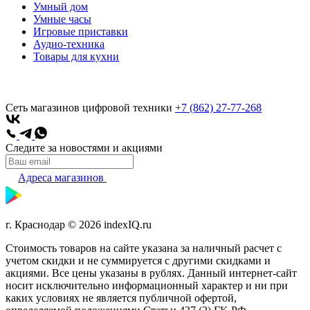
Умный дом
Умные часы
Игровые приставки
Аудио-техника
Товары для кухни
Сеть магазинов цифровой техники
+7 (862) 27-77-268
Следите за новостями и акциями
Адреса магазинов
г. Краснодар © 2026 indexIQ.ru
Стоимость товаров на сайте указана за наличный расчет с
учетом скидки и не суммируется с другими скидками и
акциями. Все цены указаны в рублях. Данный интернет-сайт
носит исключительно информационный характер и ни при
каких условиях не является публичной офертой,