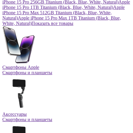
iPhone 15 Pro 256GB Titanium (Black, Blue, White, Natural)
Apple
iPhone 15 Pro 1TB Titanium (Black, Blue, White, Natural)
Apple
iPhone 15 Pro Max 512GB Titanium (Black, Blue, White,
Natural)
Apple iPhone 15 Pro Max 1TB Titanium (Black, Blue,
White, Natural)
Показать все товары
Смартфоны Apple
Смартфоны и планшеты
Аксессуары
Смартфоны и планшеты