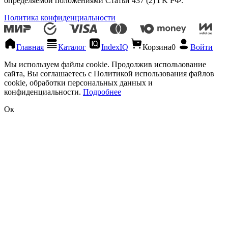
определяемой положениями Статьи 437 (2) ГK РФ.
Политика конфиденциальности
Главная
Каталог
IndexIQ
Корзина
0
Войти
Мы используем файлы cookie. Продолжив использование
сайта, Вы соглашаетесь с Политикой использования файлов
cookie, обработки персональных данных и
конфиденциальности.
Подробнее
Ок