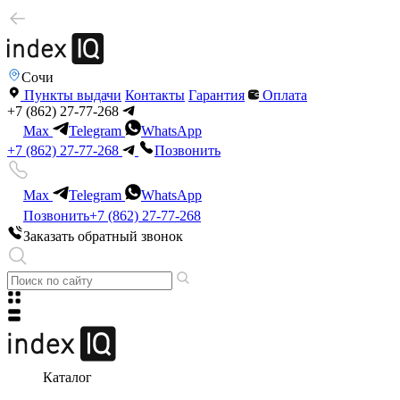
Сочи
Пункты выдачи
Контакты
Гарантия
Оплата
+7 (862) 27-77-268
Max
Telegram
WhatsApp
+7 (862) 27-77-268
Позвонить
Max
Telegram
WhatsApp
Позвонить
+7 (862) 27-77-268
Заказать обратный звонок
Каталог