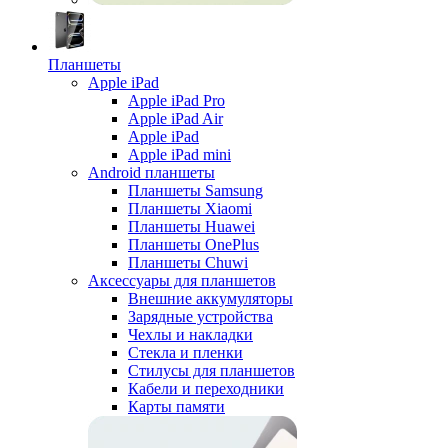
Планшеты
Apple iPad
Apple iPad Pro
Apple iPad Air
Apple iPad
Apple iPad mini
Android планшеты
Планшеты Samsung
Планшеты Xiaomi
Планшеты Huawei
Планшеты OnePlus
Планшеты Chuwi
Аксессуары для планшетов
Внешние аккумуляторы
Зарядные устройства
Чехлы и накладки
Стекла и пленки
Стилусы для планшетов
Кабели и переходники
Карты памяти