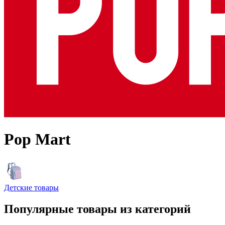
Pop Mart
Детские товары
Популярные товары из категорий