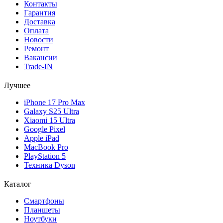
Контакты
Гарантия
Доставка
Оплата
Новости
Ремонт
Вакансии
Trade-IN
Лучшее
iPhone 17 Pro Max
Galaxy S25 Ultra
Xiaomi 15 Ultra
Google Pixel
Apple iPad
MacBook Pro
PlayStation 5
Техника Dyson
Каталог
Смартфоны
Планшеты
Ноутбуки