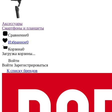
Аксессуары
Смартфоны и планшеты
Сравнение
0
Избранное
0
Корзина
0
Загрузка корзины...
Войти
Войти
Зарегистрироваться
К списку брендов