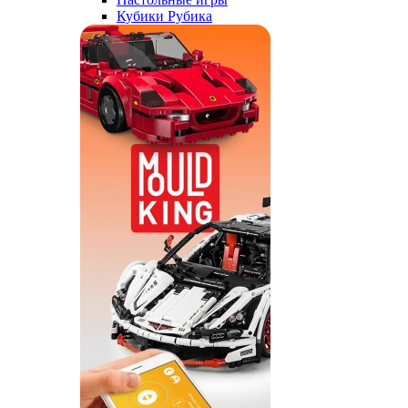
Кубики Рубика