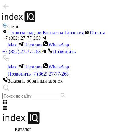
Сочи
Пункты выдачи
Контакты
Гарантия
Оплата
+7 (862) 27-77-268
Max
Telegram
WhatsApp
+7 (862) 27-77-268
Позвонить
Max
Telegram
WhatsApp
Позвонить
+7 (862) 27-77-268
Заказать обратный звонок
Каталог