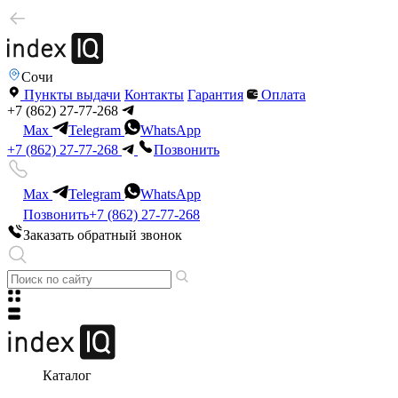
Сочи
Пункты выдачи
Контакты
Гарантия
Оплата
+7 (862) 27-77-268
Max
Telegram
WhatsApp
+7 (862) 27-77-268
Позвонить
Max
Telegram
WhatsApp
Позвонить
+7 (862) 27-77-268
Заказать обратный звонок
Каталог