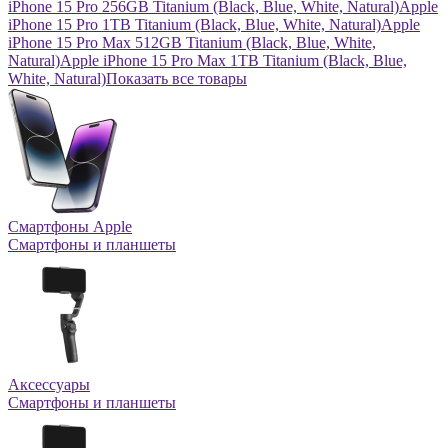
iPhone 15 Pro 256GB Titanium (Black, Blue, White, Natural)
Apple
iPhone 15 Pro 1TB Titanium (Black, Blue, White, Natural)
Apple
iPhone 15 Pro Max 512GB Titanium (Black, Blue, White,
Natural)
Apple iPhone 15 Pro Max 1TB Titanium (Black, Blue,
White, Natural)
Показать все товары
Смартфоны Apple
Смартфоны и планшеты
Аксессуары
Смартфоны и планшеты