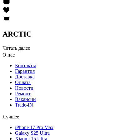
ARCTIC
Читать далее
О нас
Контакты
Гарантия
Доставка
Оплата
Новости
Ремонт
Вакансии
Trade-IN
Лучшее
iPhone 17 Pro Max
Galaxy S25 Ultra
Xiaomi 15 Ultra