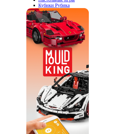
Кубики Рубика