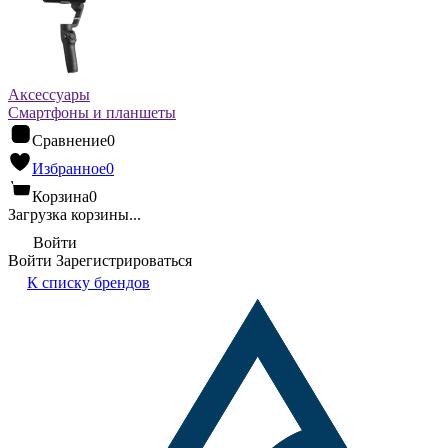
Аксессуары
Смартфоны и планшеты
Сравнение
0
Избранное
0
Корзина
0
Загрузка корзины...
Войти
Войти
Зарегистрироваться
К списку брендов