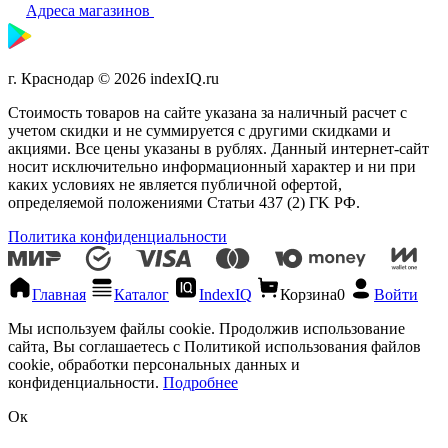
Адреса магазинов
г. Краснодар © 2026 indexIQ.ru
Стоимость товаров на сайте указана за наличный расчет с
учетом скидки и не суммируется с другими скидками и
акциями. Все цены указаны в рублях. Данный интернет-сайт
носит исключительно информационный характер и ни при
каких условиях не является публичной офертой,
определяемой положениями Статьи 437 (2) ГK РФ.
Политика конфиденциальности
Главная
Каталог
IndexIQ
Корзина
0
Войти
Мы используем файлы cookie. Продолжив использование
сайта, Вы соглашаетесь с Политикой использования файлов
cookie, обработки персональных данных и
конфиденциальности.
Подробнее
Ок