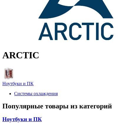
ARCTIC
Ноутбуки и ПК
Системы охлаждения
Популярные товары из категорий
Ноутбуки и ПК